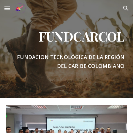
Skip to main content
Skip to navigation
FUNDCARCOL
FUNDACION TECNOLÓGICA DE LA REGIÓN
DEL CARIBE COLOMBIANO