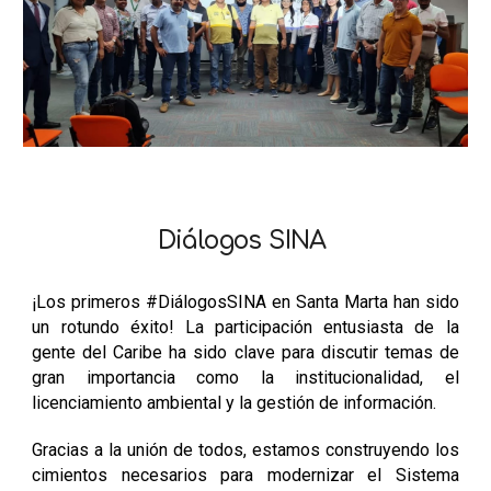
Diálogos SINA
¡Los primeros #DiálogosSINA en Santa Marta han sido
un rotundo éxito! La participación entusiasta de la
gente del Caribe ha sido clave para discutir temas de
gran importancia como la institucionalidad, el
licenciamiento ambiental y la gestión de información.
Gracias a la unión de todos, estamos construyendo los
cimientos necesarios para modernizar el Sistema